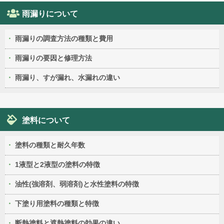
雨漏りについて
雨漏りの調査方法の種類と費用
雨漏りの要因と修理方法
雨漏り、すが漏れ、水漏れの違い
塗料について
塗料の種類と耐久年数
1液型と2液型の塗料の特徴
油性(強溶剤、弱溶剤)と水性塗料の特徴
下塗り用塗料の種類と特徴
断熱塗料と遮熱塗料の効果の違い