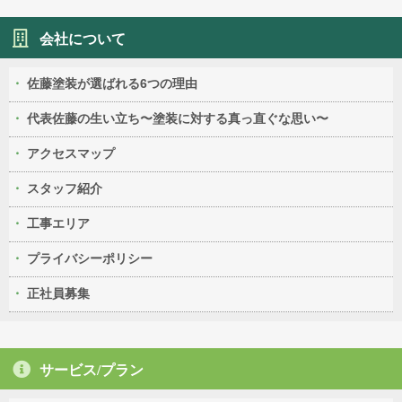
会社について
佐藤塗装が選ばれる6つの理由
代表佐藤の生い立ち〜塗装に対する真っ直ぐな思い〜
アクセスマップ
スタッフ紹介
工事エリア
プライバシーポリシー
正社員募集
サービス/プラン