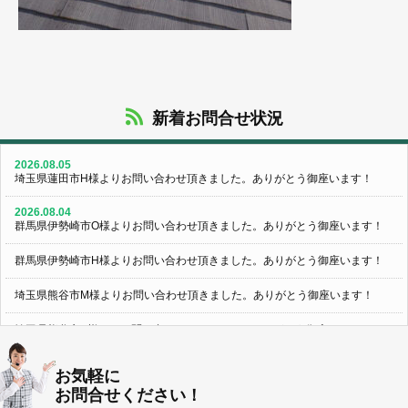
新着お問合せ状況
2026.08.05
埼玉県蓮田市H様よりお問い合わせ頂きました。ありがとう御座います！
2026.08.04
群馬県伊勢崎市O様よりお問い合わせ頂きました。ありがとう御座います！
群馬県伊勢崎市H様よりお問い合わせ頂きました。ありがとう御座います！
埼玉県熊谷市M様よりお問い合わせ頂きました。ありがとう御座います！
埼玉県熊谷市S様よりお問い合わせ頂きました。ありがとう御座います！
群馬県伊勢崎市K様よりお問い合わせ頂きました。ありがとう御座います！
お気軽に
お問合せください！
東京都葛飾区N様よりお問い合わせ頂きました。ありがとう御座います！