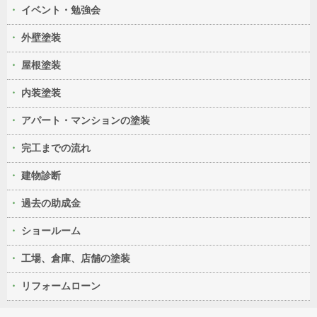
イベント・勉強会
外壁塗装
屋根塗装
内装塗装
アパート・マンションの塗装
完工までの流れ
建物診断
過去の助成金
ショールーム
工場、倉庫、店舗の塗装
リフォームローン