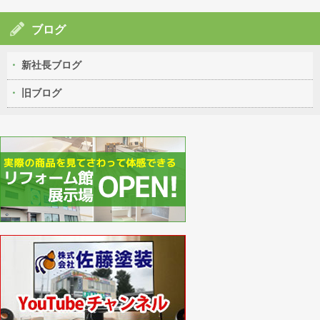
ブログ
新社長ブログ
旧ブログ