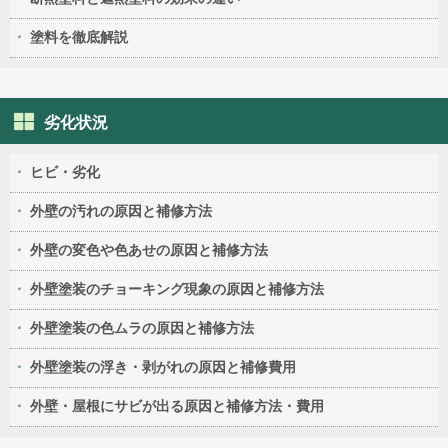
塗料を徹底解説
劣化状況
ヒビ・劣化
外壁の汚れの原因と補修方法
外壁の変色や色あせの原因と補修方法
外壁塗装のチョーキング現象の原因と補修方法
外壁塗装の色ムラの原因と補修方法
外壁塗装の浮き・剥がれの原因と補修費用
外壁・屋根にサビが出る原因と補修方法・費用