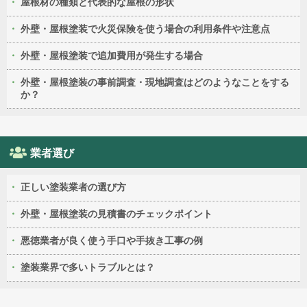
屋根材の種類と代表的な屋根の形状
外壁・屋根塗装で火災保険を使う場合の利用条件や注意点
外壁・屋根塗装で追加費用が発生する場合
外壁・屋根塗装の事前調査・現地調査はどのようなことをする
か？
業者選び
正しい塗装業者の選び方
外壁・屋根塗装の見積書のチェックポイント
悪徳業者が良く使う手口や手抜き工事の例
塗装業界で多いトラブルとは？