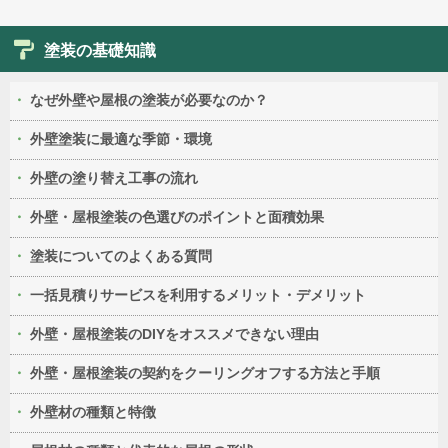
塗装の基礎知識
なぜ外壁や屋根の塗装が必要なのか？
外壁塗装に最適な季節・環境
外壁の塗り替え工事の流れ
外壁・屋根塗装の色選びのポイントと面積効果
塗装についてのよくある質問
一括見積りサービスを利用するメリット・デメリット
外壁・屋根塗装のDIYをオススメできない理由
外壁・屋根塗装の契約をクーリングオフする方法と手順
外壁材の種類と特徴