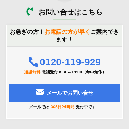
お問い合せはこちら
お急ぎの方！
お電話の方が早く
ご案内でき
ます！
0120-119-929
通話無料
電話受付 8:30～19:00（年中無休）
メールでお問い合せ
メールでは
365日24時間
受付中です！