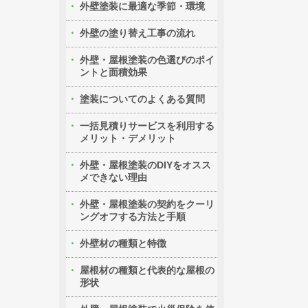
外壁塗装に最適な季節・環境
外壁の塗り替え工事の流れ
外壁・屋根塗装の色選びのポイ
ントと面積効果
塗装についてのよくある質問
一括見積りサービスを利用する
メリット・デメリット
外壁・屋根塗装のDIYをオスス
メできない理由
外壁・屋根塗装の契約をクーリ
ングオフする方法と手順
外壁材の種類と特徴
屋根材の種類と代表的な屋根の
形状