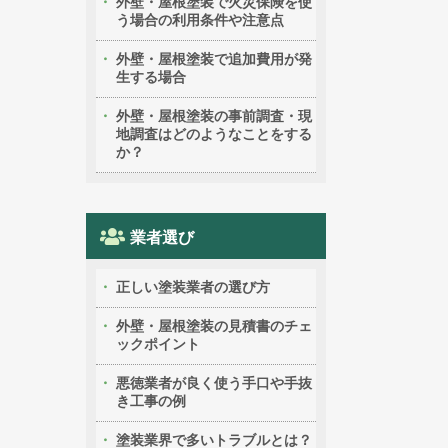
外壁・屋根塗装で火災保険を使
う場合の利用条件や注意点
外壁・屋根塗装で追加費用が発
生する場合
外壁・屋根塗装の事前調査・現
地調査はどのようなことをする
か？
業者選び
正しい塗装業者の選び方
外壁・屋根塗装の見積書のチェ
ックポイント
悪徳業者が良く使う手口や手抜
き工事の例
塗装業界で多いトラブルとは？