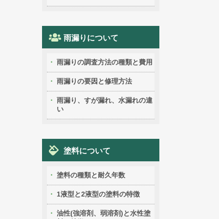
雨漏りについて
雨漏りの調査方法の種類と費用
雨漏りの要因と修理方法
雨漏り、すが漏れ、水漏れの違
い
塗料について
塗料の種類と耐久年数
1液型と2液型の塗料の特徴
油性(強溶剤、弱溶剤)と水性塗