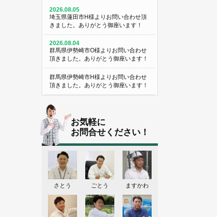
2026.08.05
埼玉県蓮田市H様よりお問い合わせ頂
きました。ありがとう御座います！
2026.08.04
群馬県伊勢崎市O様よりお問い合わせ
頂きました。ありがとう御座います！
群馬県伊勢崎市H様よりお問い合わせ
頂きました。ありがとう御座います！
埼玉県熊谷市M様よりお問い合わせ頂
きました。ありがとう御座います！
お気軽に
埼玉県熊谷市S様よりお問い合わせ頂
お問合せください！
きました。ありがとう御座います！
群馬県伊勢崎市K様よりお問い合わせ
頂きました。ありがとう御座います！
東京都葛飾区N様よりお問い合わせ頂
さとう
ごとう
ますかわ
きました。ありがとう御座います！
2026.08.03