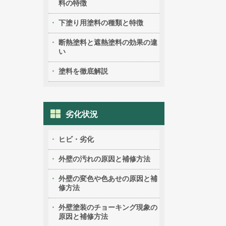
料の特徴
下塗り用塗料の種類と特徴
断熱塗料と遮熱塗料の効果の違
い
塗料を徹底解説
劣化状況
ヒビ・劣化
外壁の汚れの原因と補修方法
外壁の変色や色あせの原因と補
修方法
外壁塗装のチョーキング現象の
原因と補修方法