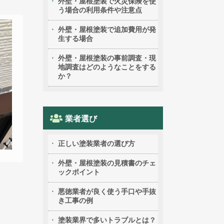
外壁・屋根塗装で火災保険を使
う場合の利用条件や注意点
外壁・屋根塗装で追加費用が発
生する場合
外壁・屋根塗装の事前調査・現
地調査はどのようなことをする
か？
業者選び
正しい塗装業者の選び方
外壁・屋根塗装の見積書のチェ
ックポイント
悪徳業者が良く使う手口や手抜
き工事の例
塗装業界で多いトラブルとは？