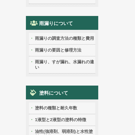
雨漏りについて
雨漏りの調査方法の種類と費用
雨漏りの要因と修理方法
雨漏り、すが漏れ、水漏れの違
い
塗料について
塗料の種類と耐久年数
1液型と2液型の塗料の特徴
油性(強溶剤、弱溶剤)と水性塗