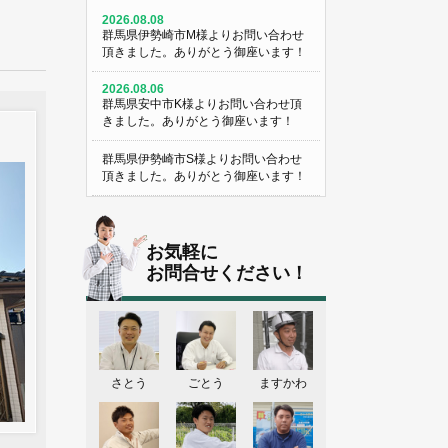
2026.08.08
群馬県伊勢崎市M様よりお問い合わせ
頂きました。ありがとう御座います！
2026.08.06
群馬県安中市K様よりお問い合わせ頂
きました。ありがとう御座います！
群馬県伊勢崎市S様よりお問い合わせ
頂きました。ありがとう御座います！
群馬県伊勢崎市Y様よりお問い合わせ
頂きました。ありがとう御座います！
お気軽に
栃木県宇都宮市U様よりお問い合わせ
お問合せください！
頂きました。ありがとう御座います！
2026.08.05
群馬県伊勢崎市N様よりお問い合わせ
頂きました。ありがとう御座います！
さとう
ごとう
ますかわ
群馬県高崎市O様よりお問い合わせ頂
きました。ありがとう御座います！