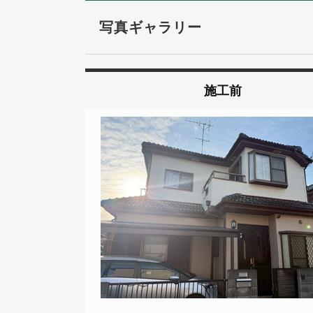
写真ギャラリー
施工前