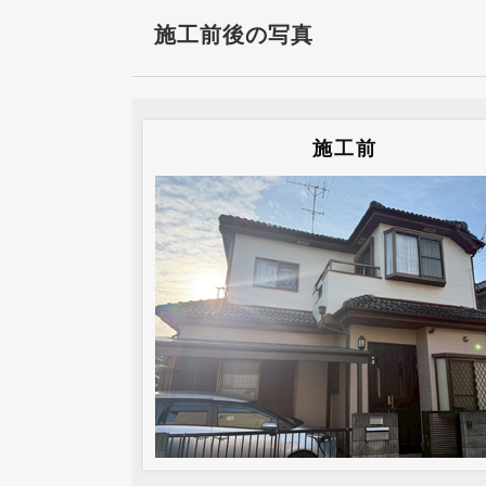
施工前後の写真
施工前