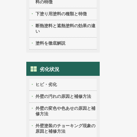
料の特徴
下塗り用塗料の種類と特徴
断熱塗料と遮熱塗料の効果の違
い
塗料を徹底解説
劣化状況
ヒビ・劣化
外壁の汚れの原因と補修方法
外壁の変色や色あせの原因と補
修方法
外壁塗装のチョーキング現象の
原因と補修方法