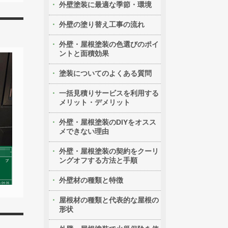
外壁塗装に最適な季節・環境
外壁の塗り替え工事の流れ
外壁・屋根塗装の色選びのポイ
ントと面積効果
塗装についてのよくある質問
一括見積りサービスを利用する
メリット・デメリット
外壁・屋根塗装のDIYをオスス
メできない理由
外壁・屋根塗装の契約をクーリ
ングオフする方法と手順
外壁材の種類と特徴
屋根材の種類と代表的な屋根の
形状