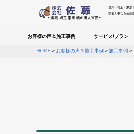
群馬・埼玉・東京
塗装工事なら佐藤
お客様の声＆施工事例
サービス/プラン
HOME
>
お客様の声＆施工事例
>
施工事例
>