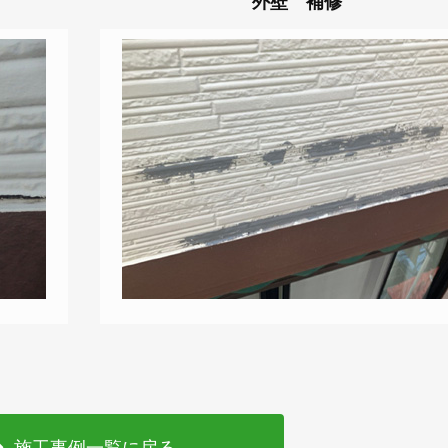
外壁 補修