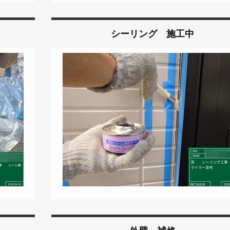
シーリング 施工中