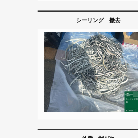
シーリング 撤去