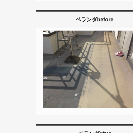
ベランダbefore