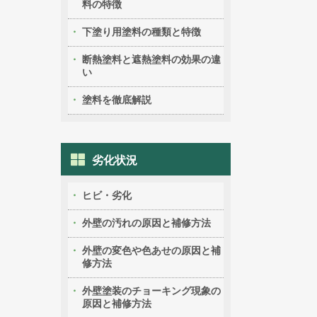
料の特徴
下塗り用塗料の種類と特徴
断熱塗料と遮熱塗料の効果の違
い
塗料を徹底解説
劣化状況
ヒビ・劣化
外壁の汚れの原因と補修方法
外壁の変色や色あせの原因と補
修方法
外壁塗装のチョーキング現象の
原因と補修方法