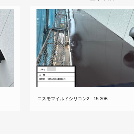
コスモマイルドシリコン2 15-30B