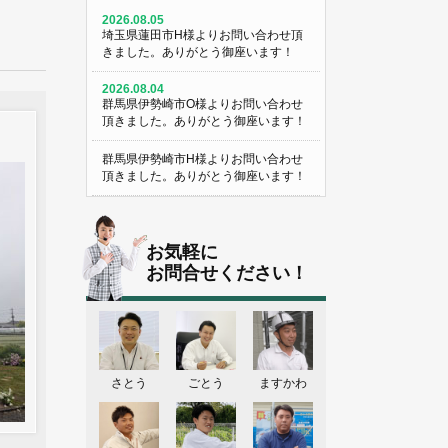
2026.08.05
埼玉県蓮田市H様よりお問い合わせ頂
きました。ありがとう御座います！
2026.08.04
群馬県伊勢崎市O様よりお問い合わせ
頂きました。ありがとう御座います！
群馬県伊勢崎市H様よりお問い合わせ
頂きました。ありがとう御座います！
埼玉県熊谷市M様よりお問い合わせ頂
きました。ありがとう御座います！
お気軽に
埼玉県熊谷市S様よりお問い合わせ頂
お問合せください！
きました。ありがとう御座います！
群馬県伊勢崎市K様よりお問い合わせ
頂きました。ありがとう御座います！
東京都葛飾区N様よりお問い合わせ頂
さとう
ごとう
ますかわ
きました。ありがとう御座います！
2026.08.03