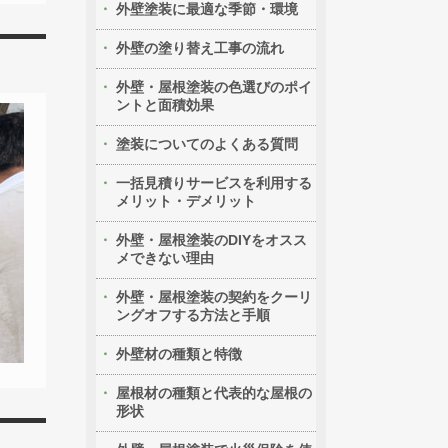
外壁塗装に最適な季節・環境
外壁の塗り替え工事の流れ
外壁・屋根塗装の色選びのポイ
ントと面積効果
塗装についてのよくある質問
一括見積りサービスを利用する
メリット・デメリット
外壁・屋根塗装のDIYをオスス
メできない理由
外壁・屋根塗装の契約をクーリ
ングオフする方法と手順
外壁材の種類と特徴
屋根材の種類と代表的な屋根の
形状