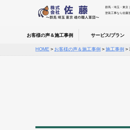
群馬・埼玉・東京
塗装工事なら佐藤
お客様の声＆施工事例
サービス/プラン
HOME
>
お客様の声＆施工事例
>
施工事例
>