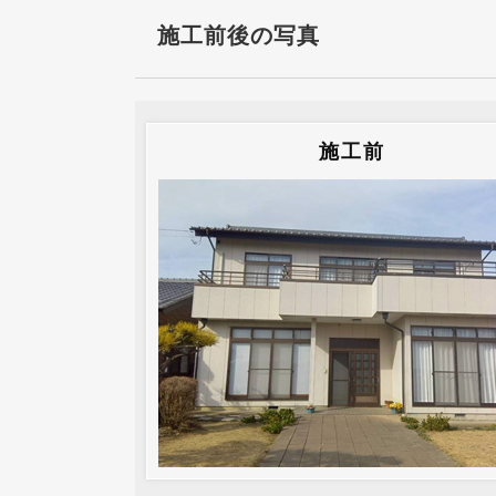
施工前後の写真
施工前