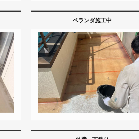
ベランダ施工中