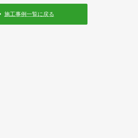
施工事例一覧に戻る