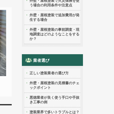
外壁・屋根塗装で火災保険を使
う場合の利用条件や注意点
外壁・屋根塗装で追加費用が発
生する場合
外壁・屋根塗装の事前調査・現
地調査はどのようなことをする
か？
業者選び
正しい塗装業者の選び方
外壁・屋根塗装の見積書のチェ
ックポイント
悪徳業者が良く使う手口や手抜
き工事の例
塗装業界で多いトラブルとは？