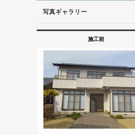
写真ギャラリー
施工前