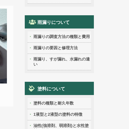
雨漏りについて
雨漏りの調査方法の種類と費用
雨漏りの要因と修理方法
雨漏り、すが漏れ、水漏れの違
い
塗料について
塗料の種類と耐久年数
1液型と2液型の塗料の特徴
油性(強溶剤、弱溶剤)と水性塗