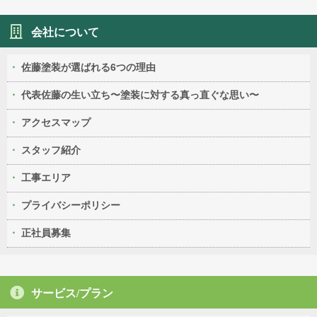
会社について
佐藤塗装が選ばれる6つの理由
代表佐藤の生い立ち〜塗装に対する真っ直ぐな思い〜
アクセスマップ
スタッフ紹介
工事エリア
プライバシーポリシー
正社員募集
サービス/プラン