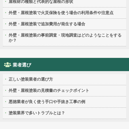
屋根材の種類と代表的な屋根の形状
外壁・屋根塗装で火災保険を使う場合の利用条件や注意点
外壁・屋根塗装で追加費用が発生する場合
外壁・屋根塗装の事前調査・現地調査はどのようなことをする
か？
業者選び
正しい塗装業者の選び方
外壁・屋根塗装の見積書のチェックポイント
悪徳業者が良く使う手口や手抜き工事の例
塗装業界で多いトラブルとは？