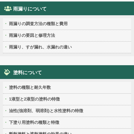
雨漏りについて
雨漏りの調査方法の種類と費用
雨漏りの要因と修理方法
雨漏り、すが漏れ、水漏れの違い
塗料について
塗料の種類と耐久年数
1液型と2液型の塗料の特徴
油性(強溶剤、弱溶剤)と水性塗料の特徴
下塗り用塗料の種類と特徴