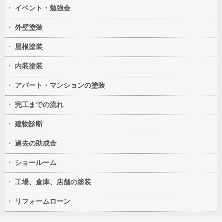
イベント・勉強会
外壁塗装
屋根塗装
内装塗装
アパート・マンションの塗装
完工までの流れ
建物診断
過去の助成金
ショールーム
工場、倉庫、店舗の塗装
リフォームローン