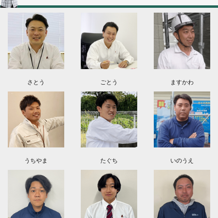
群馬県高崎市O様よりお問い合わせ頂きました。ありがとう御座います！
埼玉県上尾市K様よりお問い合わせ頂きました。ありがとう御座います！
東京都日野市K様よりお問い合わせ頂きました。ありがとう御座います！
群馬県伊勢崎市M様よりお問い合わせ頂きました。ありがとう御座います！
さとう
ごとう
ますかわ
うちやま
たぐち
いのうえ