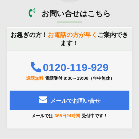
お問い合せはこちら
お急ぎの方！
お電話の方が早く
ご案内でき
ます！
0120-119-929
通話無料
電話受付 8:30～19:00（年中無休）
メールでお問い合せ
メールでは
365日24時間
受付中です！