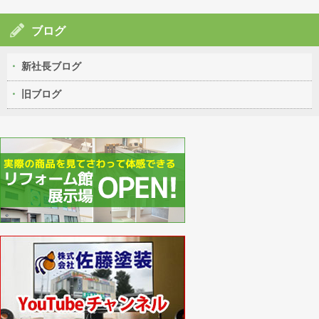
ブログ
新社長ブログ
旧ブログ