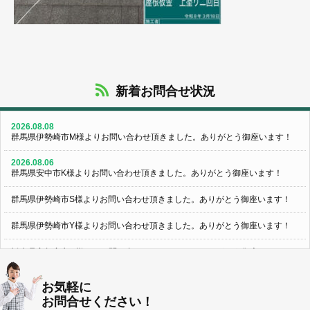
新着お問合せ状況
2026.08.08
群馬県伊勢崎市M様よりお問い合わせ頂きました。ありがとう御座います！
2026.08.06
群馬県安中市K様よりお問い合わせ頂きました。ありがとう御座います！
群馬県伊勢崎市S様よりお問い合わせ頂きました。ありがとう御座います！
群馬県伊勢崎市Y様よりお問い合わせ頂きました。ありがとう御座います！
栃木県宇都宮市U様よりお問い合わせ頂きました。ありがとう御座います！
2026.08.05
お気軽に
群馬県伊勢崎市N様よりお問い合わせ頂きました。ありがとう御座います！
お問合せください！