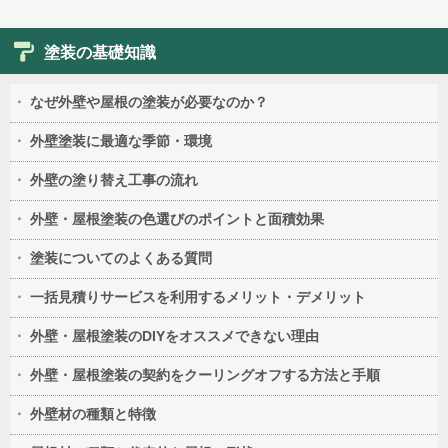
塗装の基礎知識
なぜ外壁や屋根の塗装が必要なのか？
外壁塗装に最適な季節・環境
外壁の塗り替え工事の流れ
外壁・屋根塗装の色選びのポイントと面積効果
塗装についてのよくある質問
一括見積りサービスを利用するメリット・デメリット
外壁・屋根塗装のDIYをオススメできない理由
外壁・屋根塗装の契約をクーリングオフする方法と手順
外壁材の種類と特徴