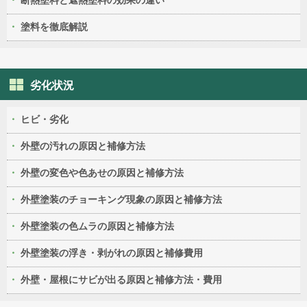
断熱塗料と遮熱塗料の効果の違い
塗料を徹底解説
劣化状況
ヒビ・劣化
外壁の汚れの原因と補修方法
外壁の変色や色あせの原因と補修方法
外壁塗装のチョーキング現象の原因と補修方法
外壁塗装の色ムラの原因と補修方法
外壁塗装の浮き・剥がれの原因と補修費用
外壁・屋根にサビが出る原因と補修方法・費用