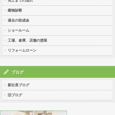
完工までの流れ
建物診断
過去の助成金
ショールーム
工場、倉庫、店舗の塗装
リフォームローン
ブログ
新社長ブログ
旧ブログ