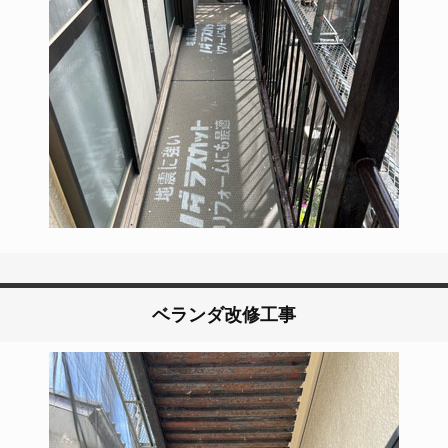
ベランダ改修工事