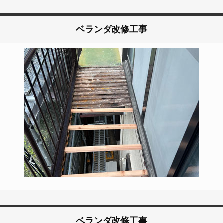
ベランダ改修工事
ベランダ改修工事