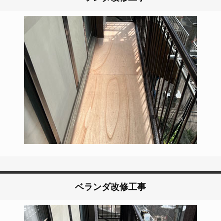
ベランダ改修工事