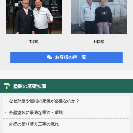
T様邸
H様邸
お客様の声一覧
塗装の基礎知識
なぜ外壁や屋根の塗装が必要なのか？
外壁塗装に最適な季節・環境
外壁の塗り替え工事の流れ