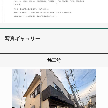
写真ギャラリー
施工前