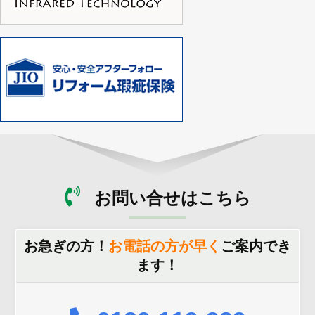
お問い合せはこちら
お急ぎの方！
お電話の方が早く
ご案内でき
ます！