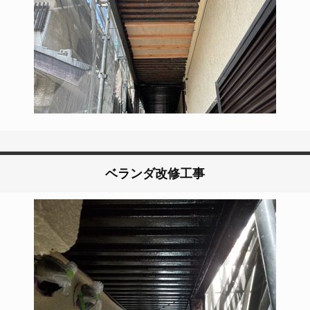
ベランダ改修工事