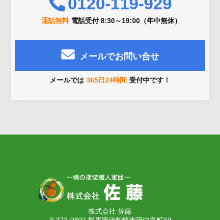
0120-119-929
通話無料
電話受付 8:30～19:00（年中無休）
メールでお問い合せ
メールでは
365日24時間
受付中です！
株式会社 佐藤