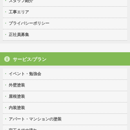
スタッフ紹介
工事エリア
プライバシーポリシー
正社員募集
サービス/プラン
イベント・勉強会
外壁塗装
屋根塗装
内装塗装
アパート・マンションの塗装