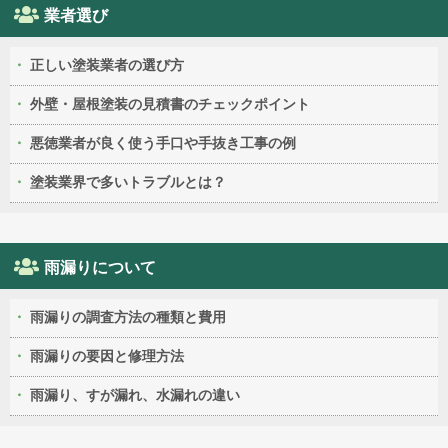
業者選び
正しい塗装業者の選び方
外壁・屋根塗装の見積書のチェックポイント
悪徳業者が良く使う手口や手抜き工事の例
塗装業界で多いトラブルとは？
雨漏りについて
雨漏りの調査方法の種類と費用
雨漏りの要因と修理方法
雨漏り、すが漏れ、水漏れの違い