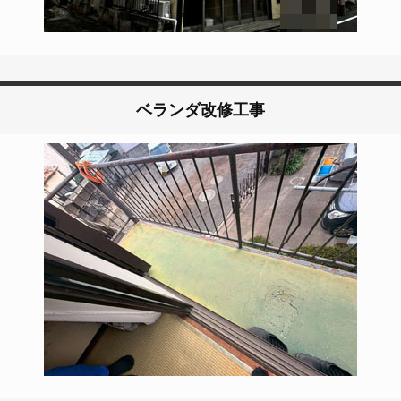
ベランダ改修工事