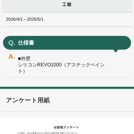
工期
2026/4/1～2026/5/1
仕様書
■外壁
シリコンREVO1000（アステックペイン
ト）
アンケート用紙