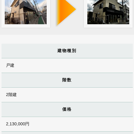
建物種別
戸建
階数
2階建
価格
2,130,000円