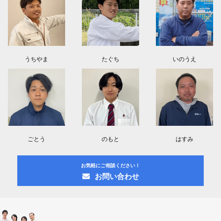
うちやま
たぐち
いのうえ
ごとう
のもと
はすみ
お気軽にご相談ください！
お問い合わせ