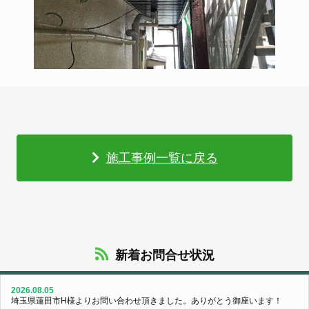
施工事例一覧に戻る
新着お問合せ状況
2026.08.05
埼玉県蓮田市H様よりお問い合わせ頂きました。ありがとう御座います！