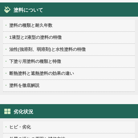
塗料について
塗料の種類と耐久年数
1液型と2液型の塗料の特徴
油性(強溶剤、弱溶剤)と水性塗料の特徴
下塗り用塗料の種類と特徴
断熱塗料と遮熱塗料の効果の違い
塗料を徹底解説
劣化状況
ヒビ・劣化