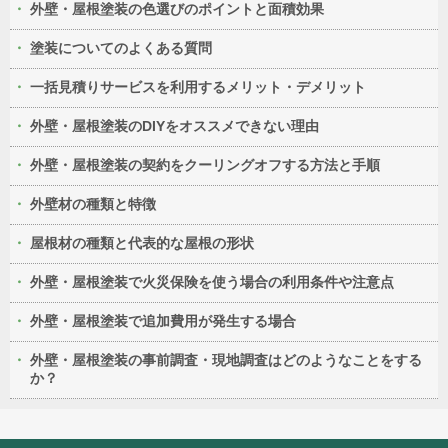
外壁・屋根塗装の色選びのポイントと面積効果
塗装についてのよくある質問
一括見積りサービスを利用するメリット・デメリット
外壁・屋根塗装のDIYをオススメできない理由
外壁・屋根塗装の契約をクーリングオフする方法と手順
外壁材の種類と特徴
屋根材の種類と代表的な屋根の形状
外壁・屋根塗装で火災保険を使う場合の利用条件や注意点
外壁・屋根塗装で追加費用が発生する場合
外壁・屋根塗装の事前調査・現地調査はどのようなことをする
か？