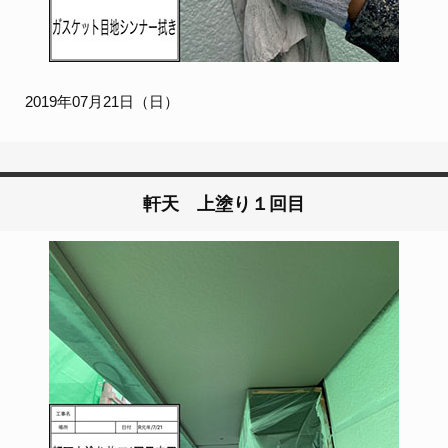
2019年07月21日（日）
軒天 上塗り１回目