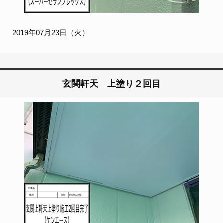
2019年07月23日（火）
玄関軒天 上塗り２回目