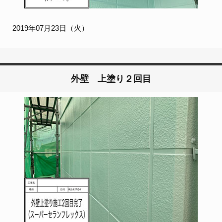
2019年07月23日（火）
外壁 上塗り２回目