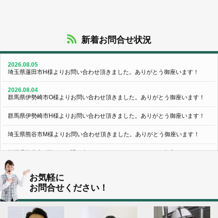
新着お問合せ状況
2026.08.05
埼玉県蓮田市H様よりお問い合わせ頂きました。ありがとう御座います！
2026.08.04
群馬県伊勢崎市O様よりお問い合わせ頂きました。ありがとう御座います！
群馬県伊勢崎市H様よりお問い合わせ頂きました。ありがとう御座います！
埼玉県熊谷市M様よりお問い合わせ頂きました。ありがとう御座います！
埼玉県熊谷市S様よりお問い合わせ頂きました。ありがとう御座います！
群馬県伊勢崎市K様よりお問い合わせ頂きました。ありがとう御座います！
お気軽に
お問合せください！
東京都葛飾区N様よりお問い合わせ頂きました。ありがとう御座います！
2026.08.03
神奈川県川崎市A様よりお問い合わせ頂きました。ありがとう御座います！