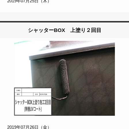
2019年07月25日（木）
シャッターBOX 上塗り２回目
2019年07月26日（金）