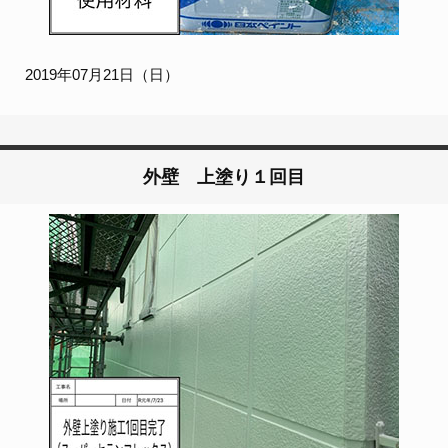
2019年07月21日（日）
外壁 上塗り１回目