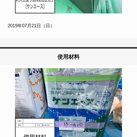
2019年07月21日（日）
使用材料