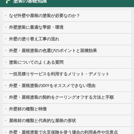
塗装の基礎知識
なぜ外壁や屋根の塗装が必要なのか？
外壁塗装に最適な季節・環境
外壁の塗り替え工事の流れ
外壁・屋根塗装の色選びのポイントと面積効果
塗装についてのよくある質問
一括見積りサービスを利用するメリット・デメリット
外壁・屋根塗装のDIYをオススメできない理由
外壁・屋根塗装の契約をクーリングオフする方法と手順
外壁材の種類と特徴
屋根材の種類と代表的な屋根の形状
外壁・屋根塗装で火災保険を使う場合の利用条件や注意点