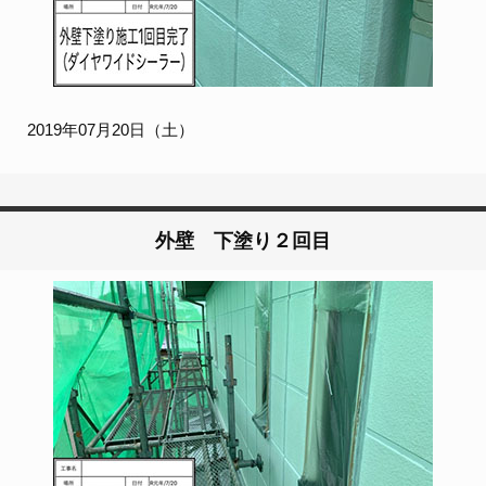
2019年07月20日（土）
外壁 下塗り２回目