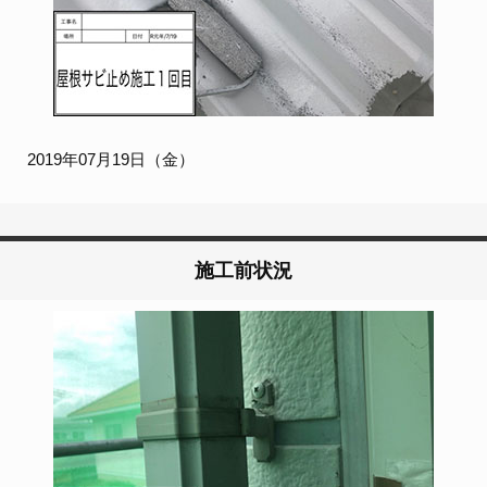
2019年07月19日（金）
施工前状況