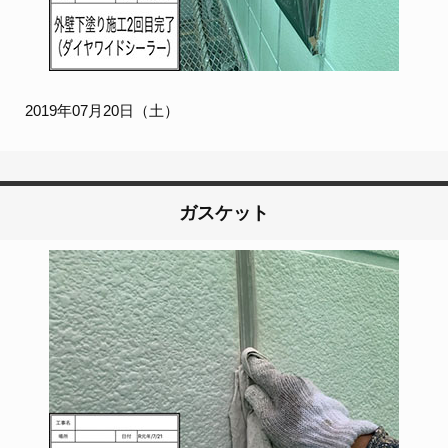
2019年07月20日（土）
ガスケット