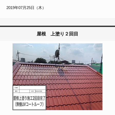
2019年07月25日（木）
屋根 上塗り２回目