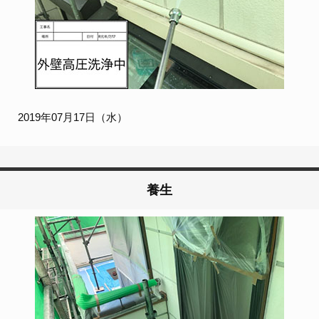
2019年07月17日（水）
養生