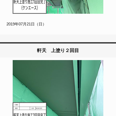
2019年07月21日（日）
軒天 上塗り２回目