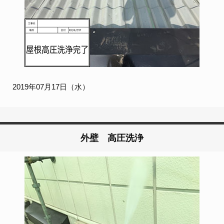
2019年07月17日（水）
外壁 高圧洗浄