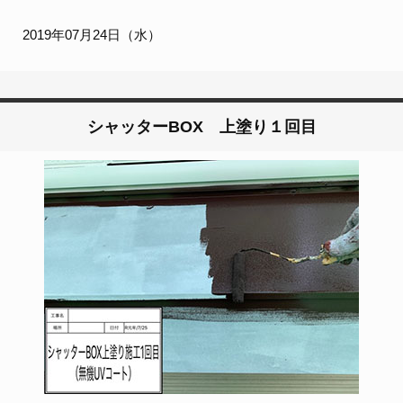
2019年07月24日（水）
シャッターBOX 上塗り１回目