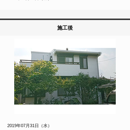
施工後
2019年07月31日（水）