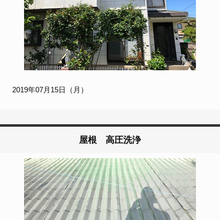
2019年07月15日（月）
屋根 高圧洗浄