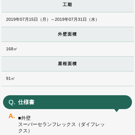
工期
2019年07月15日（月）～2019年07月31日（水）
外壁面積
168㎡
屋根面積
91㎡
仕様書
■外壁
スーパーセランフレックス（ダイフレッ
クス）