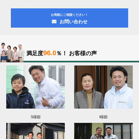
お気軽にご相談ください！
お問い合わせ
96.0
満足度
％！
お客様の声
S様邸
I様邸