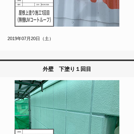
2019年07月20日（土）
外壁 下塗り１回目