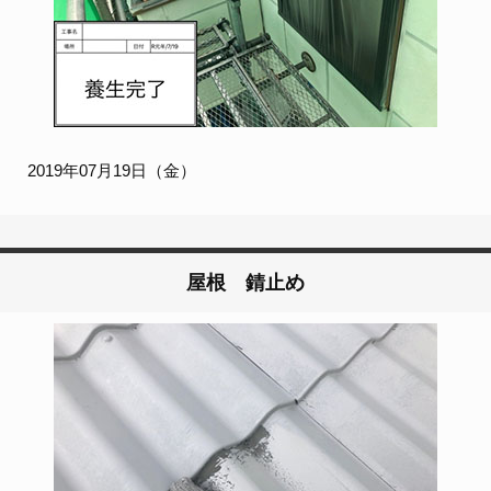
2019年07月19日（金）
屋根 錆止め