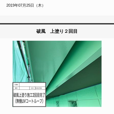
2019年07月25日（木）
破風 上塗り２回目