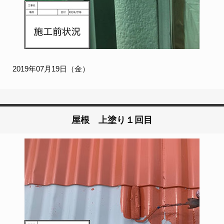
2019年07月19日（金）
屋根 上塗り１回目