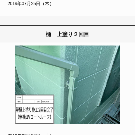
2019年07月25日（木）
樋 上塗り２回目