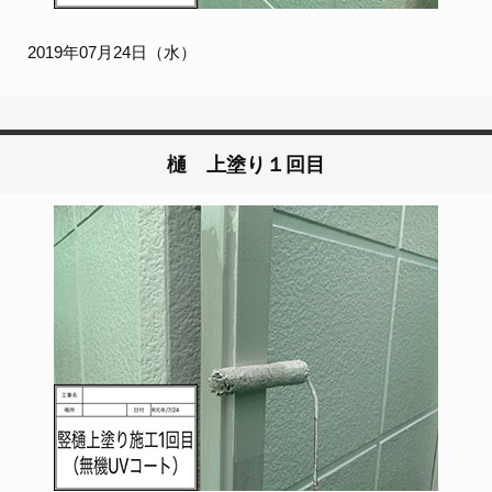
2019年07月24日（水）
樋 上塗り１回目