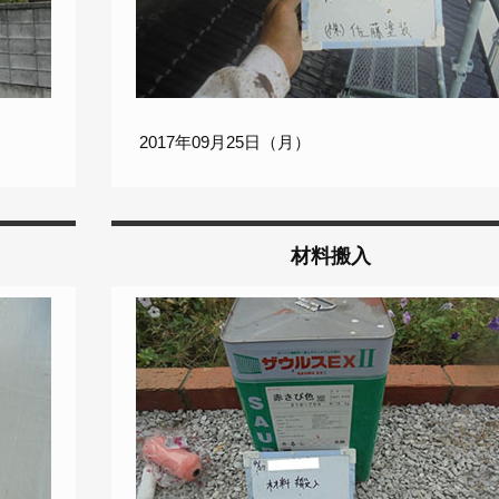
2017年09月25日（月）
材料搬入