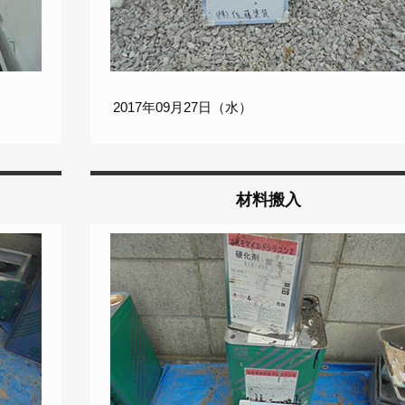
2017年09月27日（水）
材料搬入