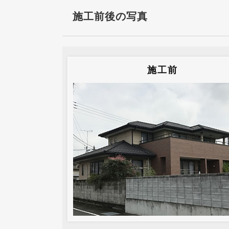
施工前後の写真
施工前