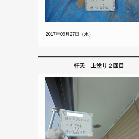
2017年09月27日（水）
軒天 上塗り２回目