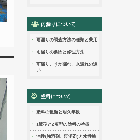
雨漏りについて
雨漏りの調査方法の種類と費用
雨漏りの要因と修理方法
雨漏り、すが漏れ、水漏れの違
い
塗料について
塗料の種類と耐久年数
1液型と2液型の塗料の特徴
油性(強溶剤、弱溶剤)と水性塗