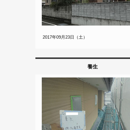
2017年09月23日（土）
養生