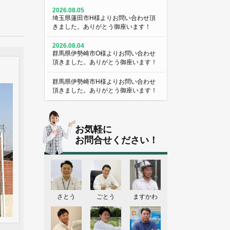
2026.08.05
埼玉県蓮田市H様よりお問い合わせ頂
きました。ありがとう御座います！
2026.08.04
群馬県伊勢崎市O様よりお問い合わせ
頂きました。ありがとう御座います！
群馬県伊勢崎市H様よりお問い合わせ
頂きました。ありがとう御座います！
埼玉県熊谷市M様よりお問い合わせ頂
きました。ありがとう御座います！
お気軽に
埼玉県熊谷市S様よりお問い合わせ頂
お問合せください！
きました。ありがとう御座います！
群馬県伊勢崎市K様よりお問い合わせ
頂きました。ありがとう御座います！
東京都葛飾区N様よりお問い合わせ頂
さとう
ごとう
ますかわ
きました。ありがとう御座います！
2026.08.03