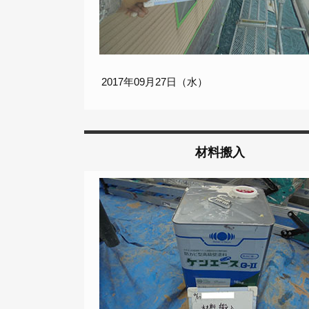
2017年09月27日（水）
材料搬入