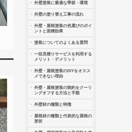
外壁塗装に最適な季節・環境
外壁の塗り替え工事の流れ
外壁・屋根塗装の色選びのポイ
ントと面積効果
塗装についてのよくある質問
一括見積りサービスを利用する
メリット・デメリット
外壁・屋根塗装のDIYをオスス
メできない理由
外壁・屋根塗装の契約をクーリ
ングオフする方法と手順
外壁材の種類と特徴
屋根材の種類と代表的な屋根の
形状