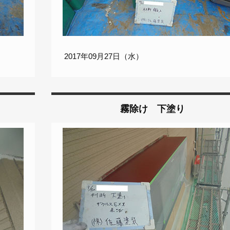
2017年09月27日（水）
霧除け 下塗り