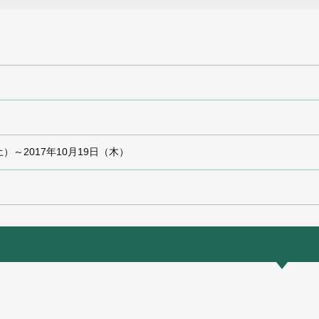
土）～2017年10月19日（木）