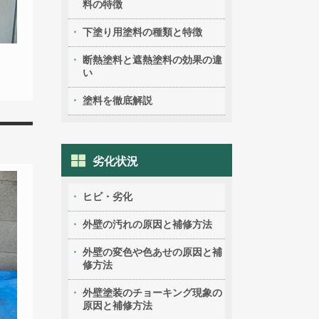
料の特徴
下塗り用塗料の種類と特徴
断熱塗料と遮熱塗料の効果の違
い
塗料を徹底解説
劣化状況
ヒビ・劣化
外壁の汚れの原因と補修方法
外壁の変色や色あせの原因と補
修方法
外壁塗装のチョーキング現象の
原因と補修方法