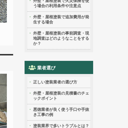
外壁・屋根塗装で火災保険を使
う場合の利用条件や注意点
外壁・屋根塗装で追加費用が発
生する場合
外壁・屋根塗装の事前調査・現
地調査はどのようなことをする
か？
業者選び
正しい塗装業者の選び方
外壁・屋根塗装の見積書のチェ
ックポイント
悪徳業者が良く使う手口や手抜
き工事の例
塗装業界で多いトラブルとは？