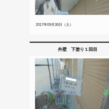
2017年09月30日（土）
外壁 下塗り１回目