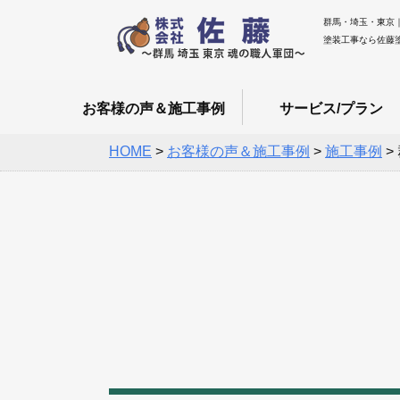
群馬・埼玉・東京
塗装工事なら佐藤
お客様の声＆施工事例
サービス/プラン
HOME
>
お客様の声＆施工事例
>
施工事例
>