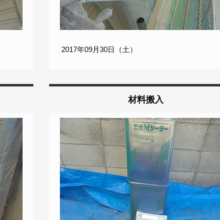
2017年09月30日（土）
材料搬入