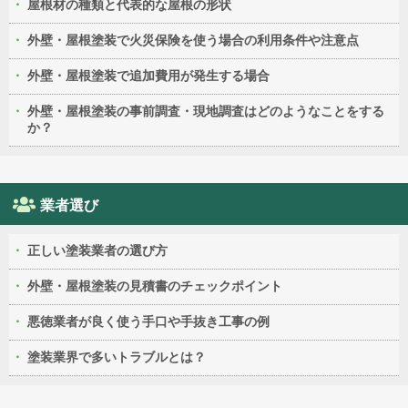
屋根材の種類と代表的な屋根の形状
外壁・屋根塗装で火災保険を使う場合の利用条件や注意点
外壁・屋根塗装で追加費用が発生する場合
外壁・屋根塗装の事前調査・現地調査はどのようなことをする
か？
業者選び
正しい塗装業者の選び方
外壁・屋根塗装の見積書のチェックポイント
悪徳業者が良く使う手口や手抜き工事の例
塗装業界で多いトラブルとは？