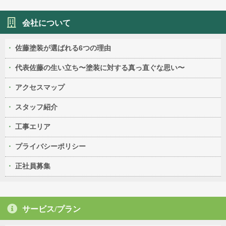
会社について
佐藤塗装が選ばれる6つの理由
代表佐藤の生い立ち〜塗装に対する真っ直ぐな思い〜
アクセスマップ
スタッフ紹介
工事エリア
プライバシーポリシー
正社員募集
サービス/プラン