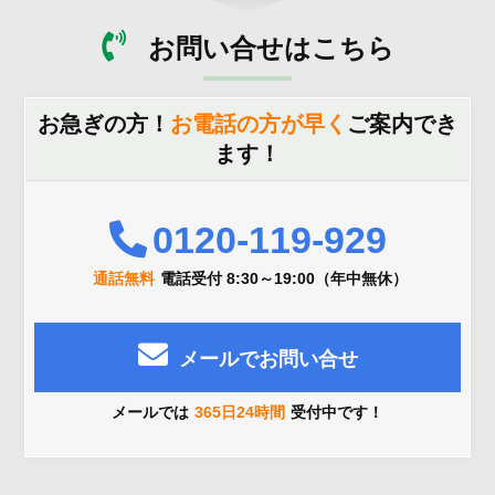
お問い合せはこちら
お急ぎの方！
お電話の方が早く
ご案内でき
ます！
0120-119-929
通話無料
電話受付 8:30～19:00（年中無休）
メールでお問い合せ
メールでは
365日24時間
受付中です！