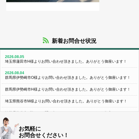
新着お問合せ状況
2026.08.05
埼玉県蓮田市H様よりお問い合わせ頂きました。ありがとう御座います！
2026.08.04
群馬県伊勢崎市O様よりお問い合わせ頂きました。ありがとう御座います！
群馬県伊勢崎市H様よりお問い合わせ頂きました。ありがとう御座います！
埼玉県熊谷市M様よりお問い合わせ頂きました。ありがとう御座います！
埼玉県熊谷市S様よりお問い合わせ頂きました。ありがとう御座います！
群馬県伊勢崎市K様よりお問い合わせ頂きました。ありがとう御座います！
お気軽に
お問合せください！
東京都葛飾区N様よりお問い合わせ頂きました。ありがとう御座います！