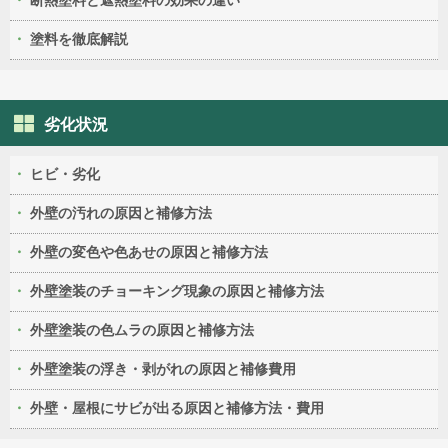
断熱塗料と遮熱塗料の効果の違い
塗料を徹底解説
劣化状況
ヒビ・劣化
外壁の汚れの原因と補修方法
外壁の変色や色あせの原因と補修方法
外壁塗装のチョーキング現象の原因と補修方法
外壁塗装の色ムラの原因と補修方法
外壁塗装の浮き・剥がれの原因と補修費用
外壁・屋根にサビが出る原因と補修方法・費用