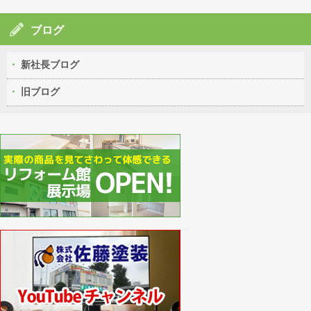
ブログ
新社長ブログ
旧ブログ