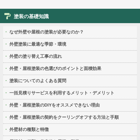
塗装の基礎知識
なぜ外壁や屋根の塗装が必要なのか？
外壁塗装に最適な季節・環境
外壁の塗り替え工事の流れ
外壁・屋根塗装の色選びのポイントと面積効果
塗装についてのよくある質問
一括見積りサービスを利用するメリット・デメリット
外壁・屋根塗装のDIYをオススメできない理由
外壁・屋根塗装の契約をクーリングオフする方法と手順
外壁材の種類と特徴