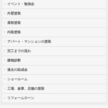
イベント・勉強会
外壁塗装
屋根塗装
内装塗装
アパート・マンションの塗装
完工までの流れ
建物診断
過去の助成金
ショールーム
工場、倉庫、店舗の塗装
リフォームローン