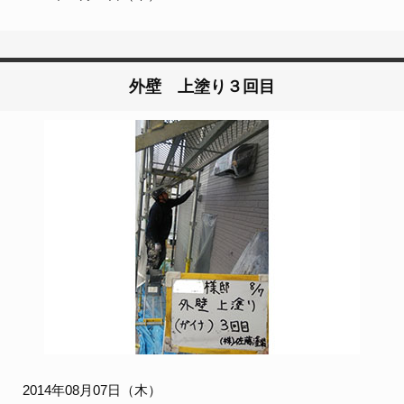
外壁 上塗り３回目
2014年08月07日（木）