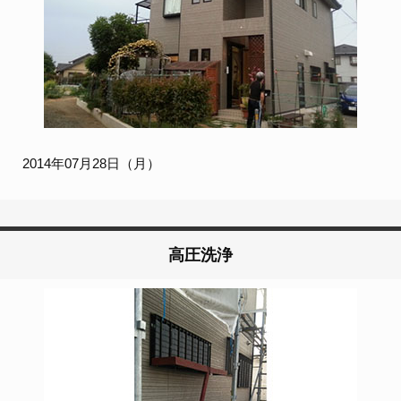
2014年07月28日（月）
高圧洗浄