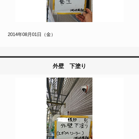
2014年08月01日（金）
外壁 下塗り