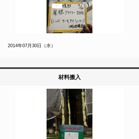
2014年07月30日（水）
材料搬入