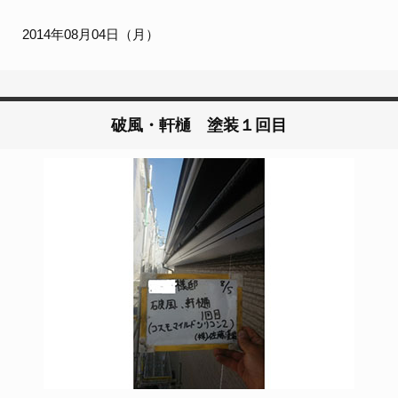
2014年08月04日（月）
破風・軒樋 塗装１回目