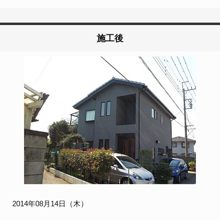
施工後
2014年08月14日（木）