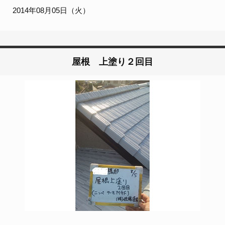
2014年08月05日（火）
屋根 上塗り２回目