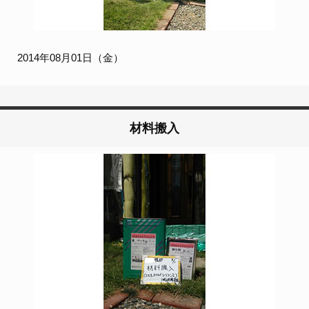
2014年08月01日（金）
材料搬入