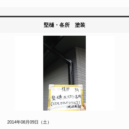
堅樋・各所 塗装
2014年08月09日（土）