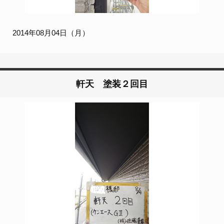
2014年08月04日（月）
軒天 塗装２回目