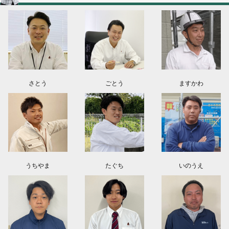
群馬県高崎市O様よりお問い合わせ頂きました。ありがとう御座います！
埼玉県上尾市K様よりお問い合わせ頂きました。ありがとう御座います！
東京都日野市K様よりお問い合わせ頂きました。ありがとう御座います！
群馬県伊勢崎市M様よりお問い合わせ頂きました。ありがとう御座います！
さとう
ごとう
ますかわ
うちやま
たぐち
いのうえ