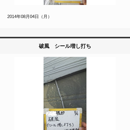
2014年08月04日（月）
破風 シール増し打ち