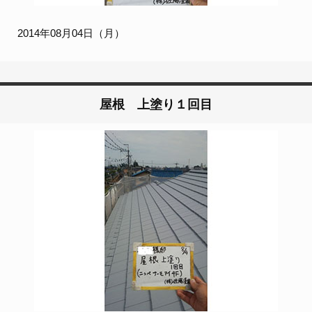
2014年08月04日（月）
屋根 上塗り１回目