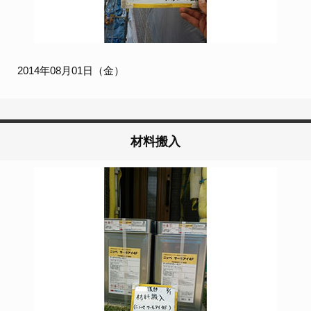
2014年08月01日（金）
材料搬入