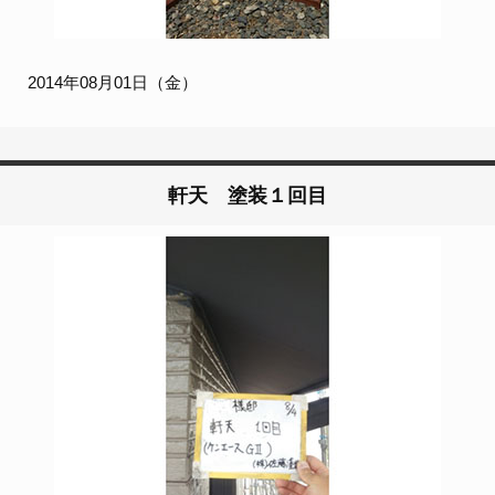
2014年08月01日（金）
軒天 塗装１回目