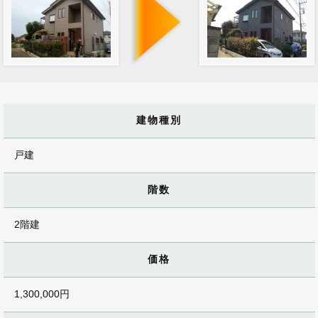
建物種別
戸建
階数
2階建
価格
1,300,000円