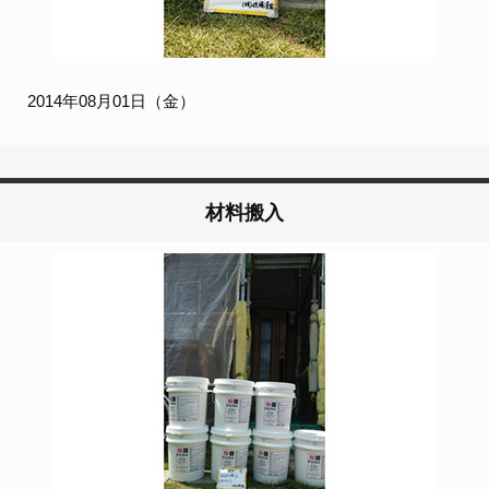
2014年08月01日（金）
材料搬入