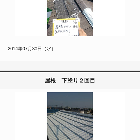
2014年07月30日（水）
屋根 下塗り２回目