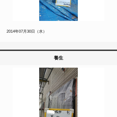
2014年07月30日（水）
養生