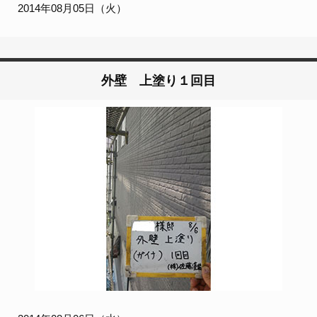
2014年08月05日（火）
外壁 上塗り１回目