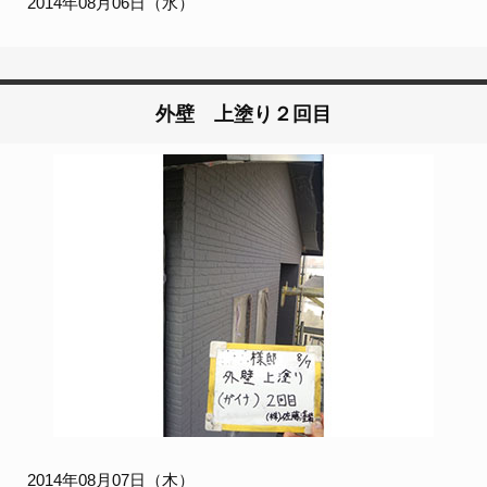
2014年08月06日（水）
外壁 上塗り２回目
2014年08月07日（木）