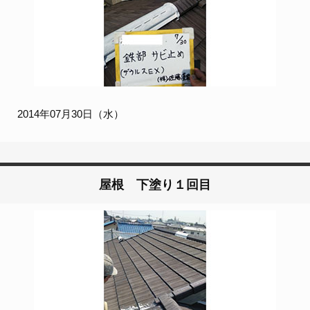
2014年07月30日（水）
屋根 下塗り１回目