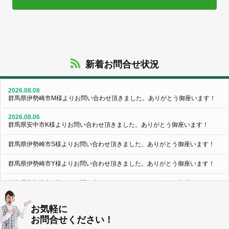
新着お問合せ状況
2026.08.08
群馬県伊勢崎市M様よりお問い合わせ頂きました。ありがとう御座います！
2026.08.06
群馬県安中市K様よりお問い合わせ頂きました。ありがとう御座います！
群馬県伊勢崎市S様よりお問い合わせ頂きました。ありがとう御座います！
群馬県伊勢崎市Y様よりお問い合わせ頂きました。ありがとう御座います！
栃木県宇都宮市U様よりお問い合わせ頂きました。ありがとう御座います！
2026.08.05
お気軽に
群馬県伊勢崎市N様よりお問い合わせ頂きました。ありがとう御座います！
お問合せください！