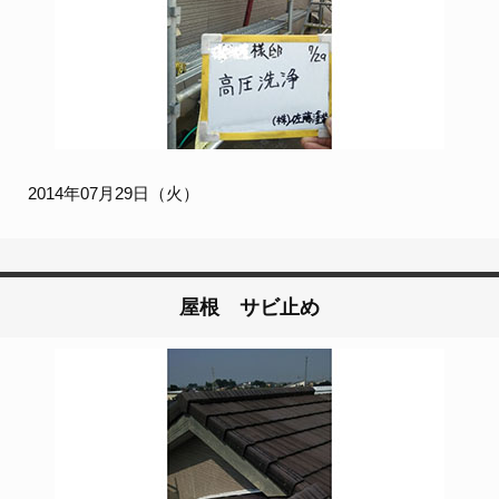
2014年07月29日（火）
屋根 サビ止め