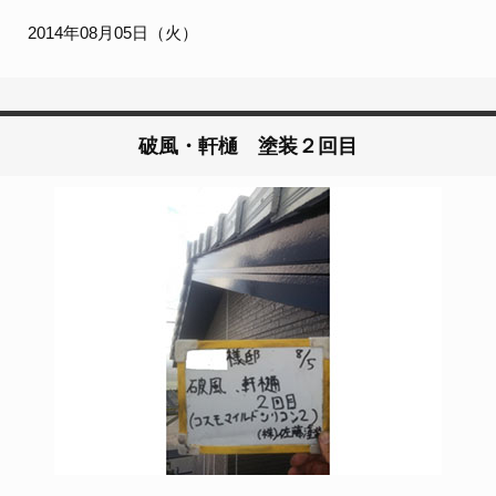
2014年08月05日（火）
破風・軒樋 塗装２回目