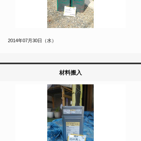
2014年07月30日（水）
材料搬入