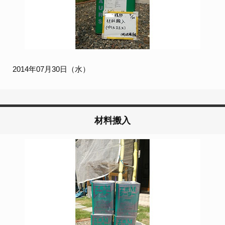
2014年07月30日（水）
材料搬入