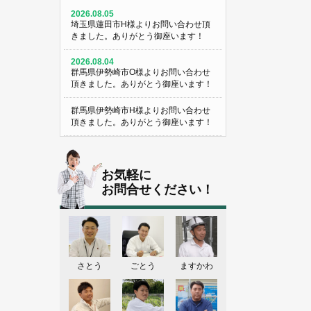
2026.08.05
埼玉県蓮田市H様よりお問い合わせ頂
きました。ありがとう御座います！
2026.08.04
群馬県伊勢崎市O様よりお問い合わせ
頂きました。ありがとう御座います！
群馬県伊勢崎市H様よりお問い合わせ
頂きました。ありがとう御座います！
埼玉県熊谷市M様よりお問い合わせ頂
きました。ありがとう御座います！
お気軽に
埼玉県熊谷市S様よりお問い合わせ頂
お問合せください！
きました。ありがとう御座います！
群馬県伊勢崎市K様よりお問い合わせ
頂きました。ありがとう御座います！
東京都葛飾区N様よりお問い合わせ頂
さとう
ごとう
ますかわ
きました。ありがとう御座います！
2026.08.03