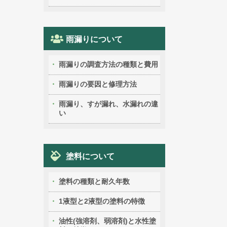
雨漏りについて
雨漏りの調査方法の種類と費用
雨漏りの要因と修理方法
雨漏り、すが漏れ、水漏れの違
い
塗料について
塗料の種類と耐久年数
1液型と2液型の塗料の特徴
油性(強溶剤、弱溶剤)と水性塗