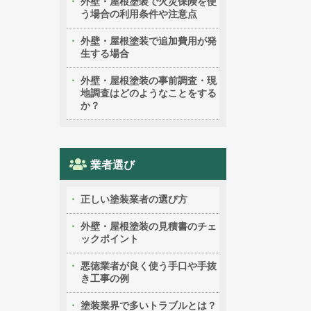
外壁・屋根塗装で火災保険を使
う場合の利用条件や注意点
外壁・屋根塗装で追加費用が発
生する場合
外壁・屋根塗装の事前調査・現
地調査はどのようなことをする
か？
業者選び
正しい塗装業者の選び方
外壁・屋根塗装の見積書のチェ
ックポイント
悪徳業者が良く使う手口や手抜
き工事の例
塗装業界で多いトラブルとは？