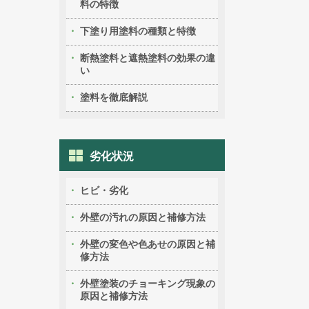
料の特徴
下塗り用塗料の種類と特徴
断熱塗料と遮熱塗料の効果の違
い
塗料を徹底解説
劣化状況
ヒビ・劣化
外壁の汚れの原因と補修方法
外壁の変色や色あせの原因と補
修方法
外壁塗装のチョーキング現象の
原因と補修方法