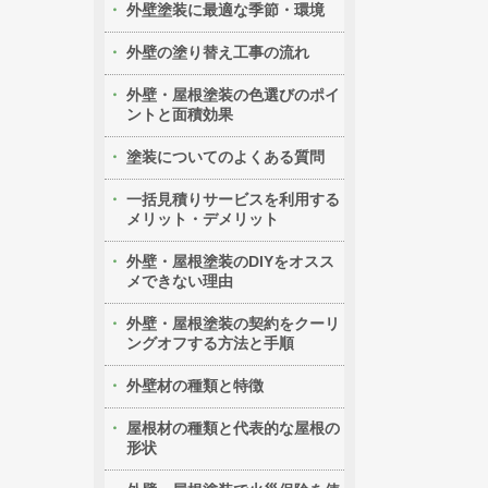
外壁塗装に最適な季節・環境
外壁の塗り替え工事の流れ
外壁・屋根塗装の色選びのポイ
ントと面積効果
塗装についてのよくある質問
一括見積りサービスを利用する
メリット・デメリット
外壁・屋根塗装のDIYをオスス
メできない理由
外壁・屋根塗装の契約をクーリ
ングオフする方法と手順
外壁材の種類と特徴
屋根材の種類と代表的な屋根の
形状