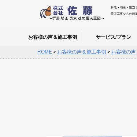
群馬・埼玉・東京
塗装工事なら佐藤
お客様の声＆施工事例
サービス/プラン
HOME
>
お客様の声＆施工事例
>
お客様の声