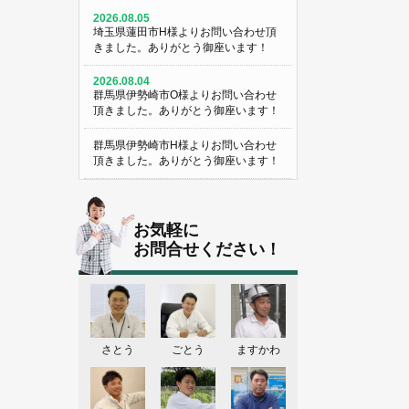
2026.08.05
埼玉県蓮田市H様よりお問い合わせ頂
きました。ありがとう御座います！
2026.08.04
群馬県伊勢崎市O様よりお問い合わせ
頂きました。ありがとう御座います！
群馬県伊勢崎市H様よりお問い合わせ
頂きました。ありがとう御座います！
埼玉県熊谷市M様よりお問い合わせ頂
きました。ありがとう御座います！
お気軽に
埼玉県熊谷市S様よりお問い合わせ頂
お問合せください！
きました。ありがとう御座います！
群馬県伊勢崎市K様よりお問い合わせ
頂きました。ありがとう御座います！
東京都葛飾区N様よりお問い合わせ頂
さとう
ごとう
ますかわ
きました。ありがとう御座います！
2026.08.03