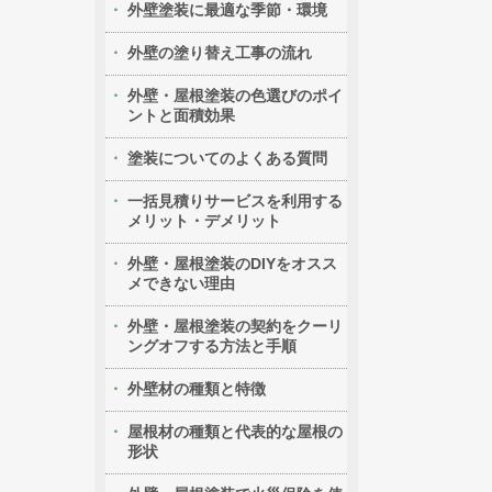
外壁塗装に最適な季節・環境
外壁の塗り替え工事の流れ
外壁・屋根塗装の色選びのポイ
ントと面積効果
塗装についてのよくある質問
一括見積りサービスを利用する
メリット・デメリット
外壁・屋根塗装のDIYをオスス
メできない理由
外壁・屋根塗装の契約をクーリ
ングオフする方法と手順
外壁材の種類と特徴
屋根材の種類と代表的な屋根の
形状