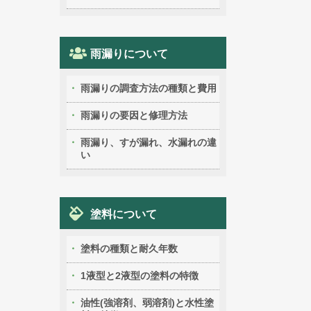
雨漏りについて
雨漏りの調査方法の種類と費用
雨漏りの要因と修理方法
雨漏り、すが漏れ、水漏れの違
い
塗料について
塗料の種類と耐久年数
1液型と2液型の塗料の特徴
油性(強溶剤、弱溶剤)と水性塗