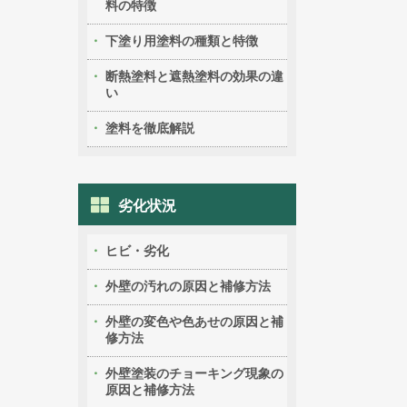
料の特徴
下塗り用塗料の種類と特徴
断熱塗料と遮熱塗料の効果の違
い
塗料を徹底解説
劣化状況
ヒビ・劣化
外壁の汚れの原因と補修方法
外壁の変色や色あせの原因と補
修方法
外壁塗装のチョーキング現象の
原因と補修方法