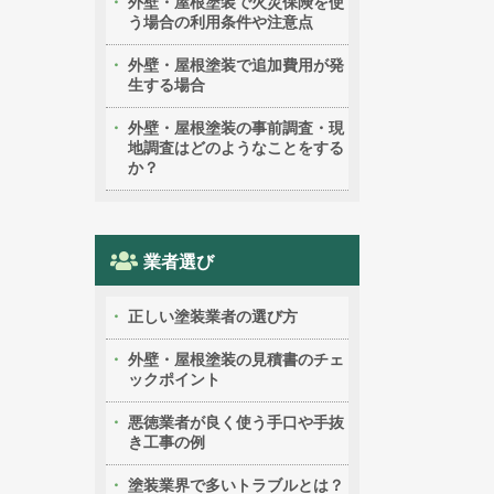
外壁・屋根塗装で火災保険を使
う場合の利用条件や注意点
外壁・屋根塗装で追加費用が発
生する場合
外壁・屋根塗装の事前調査・現
地調査はどのようなことをする
か？
業者選び
正しい塗装業者の選び方
外壁・屋根塗装の見積書のチェ
ックポイント
悪徳業者が良く使う手口や手抜
き工事の例
塗装業界で多いトラブルとは？