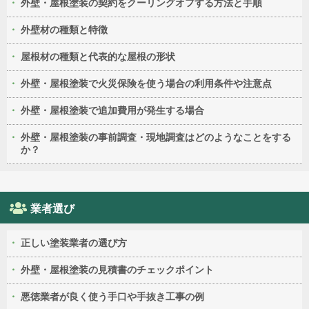
外壁・屋根塗装の契約をクーリングオフする方法と手順
外壁材の種類と特徴
屋根材の種類と代表的な屋根の形状
外壁・屋根塗装で火災保険を使う場合の利用条件や注意点
外壁・屋根塗装で追加費用が発生する場合
外壁・屋根塗装の事前調査・現地調査はどのようなことをする
か？
業者選び
正しい塗装業者の選び方
外壁・屋根塗装の見積書のチェックポイント
悪徳業者が良く使う手口や手抜き工事の例