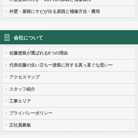
外壁・屋根にサビが出る原因と補修方法・費用
会社について
佐藤塗装が選ばれる6つの理由
代表佐藤の生い立ち〜塗装に対する真っ直ぐな思い〜
アクセスマップ
スタッフ紹介
工事エリア
プライバシーポリシー
正社員募集