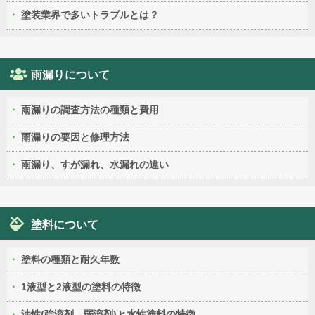
塗装業界で多いトラブルとは？
雨漏りについて
雨漏りの調査方法の種類と費用
雨漏りの要因と修理方法
雨漏り、すが漏れ、水漏れの違い
塗料について
塗料の種類と耐久年数
1液型と2液型の塗料の特徴
油性(強溶剤、弱溶剤)と水性塗料の特徴