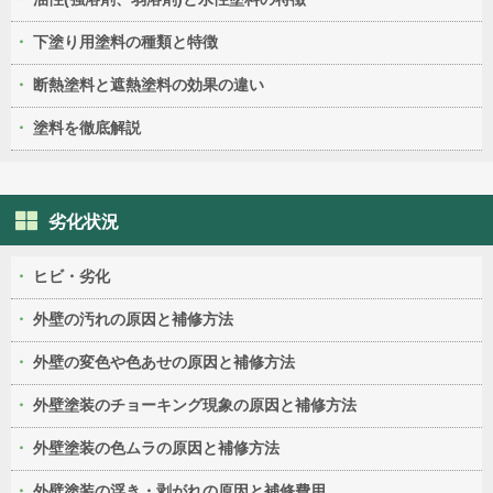
下塗り用塗料の種類と特徴
断熱塗料と遮熱塗料の効果の違い
塗料を徹底解説
劣化状況
ヒビ・劣化
外壁の汚れの原因と補修方法
外壁の変色や色あせの原因と補修方法
外壁塗装のチョーキング現象の原因と補修方法
外壁塗装の色ムラの原因と補修方法
外壁塗装の浮き・剥がれの原因と補修費用