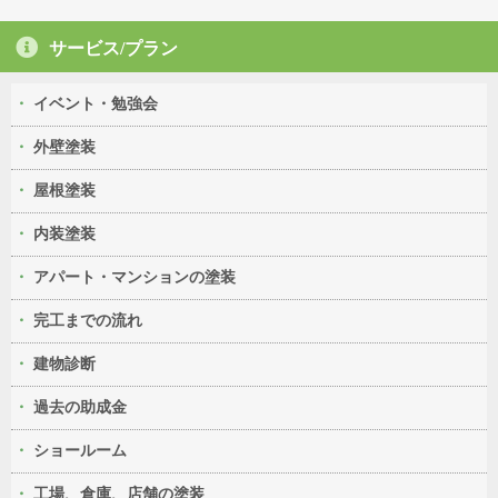
サービス/プラン
イベント・勉強会
外壁塗装
屋根塗装
内装塗装
アパート・マンションの塗装
完工までの流れ
建物診断
過去の助成金
ショールーム
工場、倉庫、店舗の塗装