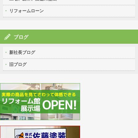
リフォームローン
ブログ
新社長ブログ
旧ブログ