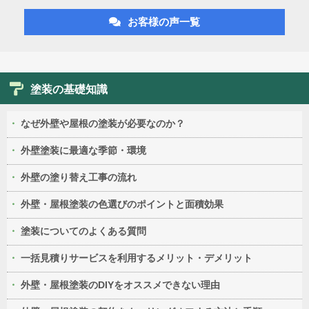
お客様の声一覧
塗装の基礎知識
なぜ外壁や屋根の塗装が必要なのか？
外壁塗装に最適な季節・環境
外壁の塗り替え工事の流れ
外壁・屋根塗装の色選びのポイントと面積効果
塗装についてのよくある質問
一括見積りサービスを利用するメリット・デメリット
外壁・屋根塗装のDIYをオススメできない理由