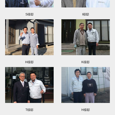
S様邸
I様邸
H様邸
K様邸
T様邸
H様邸