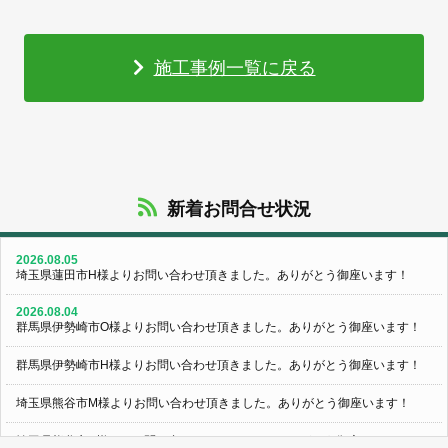
施工事例一覧に戻る
新着お問合せ状況
2026.08.05
埼玉県蓮田市H様よりお問い合わせ頂きました。ありがとう御座います！
2026.08.04
群馬県伊勢崎市O様よりお問い合わせ頂きました。ありがとう御座います！
群馬県伊勢崎市H様よりお問い合わせ頂きました。ありがとう御座います！
埼玉県熊谷市M様よりお問い合わせ頂きました。ありがとう御座います！
埼玉県熊谷市S様よりお問い合わせ頂きました。ありがとう御座います！