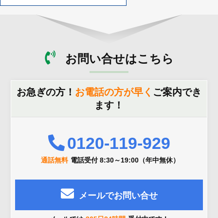
お問い合せはこちら
お急ぎの方！
お電話の方が早く
ご案内でき
ます！
0120-119-929
通話無料
電話受付 8:30～19:00（年中無休）
メールでお問い合せ