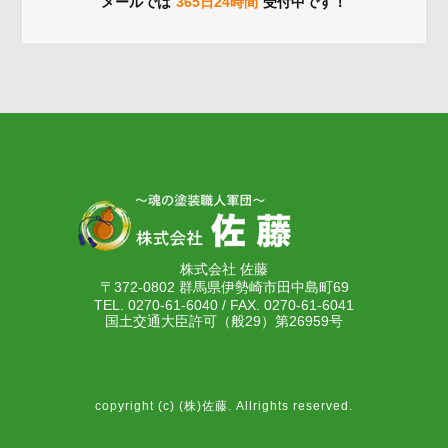
メールでは
365日24時間
受付中です！
株式会社 佐藤
〒372-0802 群馬県伊勢崎市田中島町69
TEL. 0270-61-6040 / FAX. 0270-61-6041
国土交通大臣許可（般29）第26959号
copyright (c) (株)佐藤. Allrights reserved.