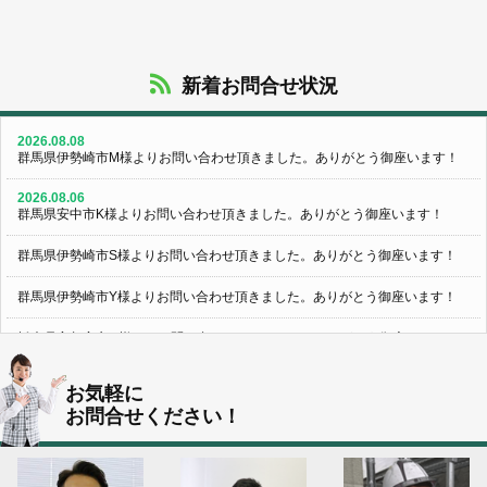
新着お問合せ状況
2026.08.08
群馬県伊勢崎市M様よりお問い合わせ頂きました。ありがとう御座います！
2026.08.06
群馬県安中市K様よりお問い合わせ頂きました。ありがとう御座います！
群馬県伊勢崎市S様よりお問い合わせ頂きました。ありがとう御座います！
群馬県伊勢崎市Y様よりお問い合わせ頂きました。ありがとう御座います！
栃木県宇都宮市U様よりお問い合わせ頂きました。ありがとう御座います！
2026.08.05
お気軽に
群馬県伊勢崎市N様よりお問い合わせ頂きました。ありがとう御座います！
お問合せください！
群馬県高崎市O様よりお問い合わせ頂きました。ありがとう御座います！
埼玉県上尾市K様よりお問い合わせ頂きました。ありがとう御座います！