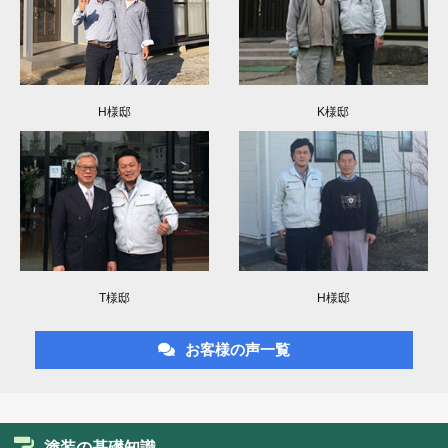
H様邸
K様邸
T様邸
H様邸
お客様の声一覧
塗装の基礎知識