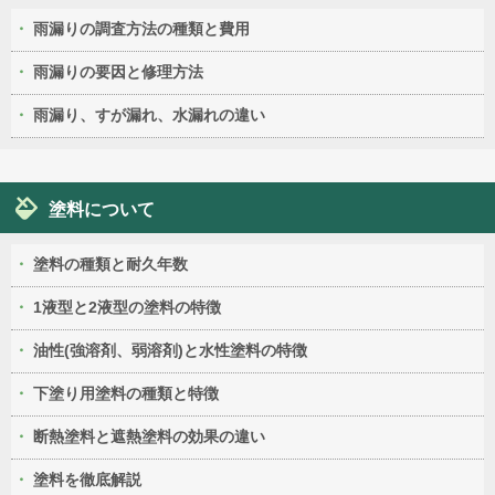
雨漏りの調査方法の種類と費用
雨漏りの要因と修理方法
雨漏り、すが漏れ、水漏れの違い
塗料について
塗料の種類と耐久年数
1液型と2液型の塗料の特徴
油性(強溶剤、弱溶剤)と水性塗料の特徴
下塗り用塗料の種類と特徴
断熱塗料と遮熱塗料の効果の違い
塗料を徹底解説