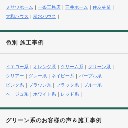
ミサワホーム
｜
一条工務店
｜
三井ホーム
｜
住友林業
｜
大和ハウス
｜
積水ハウス
｜
色別 施工事例
イエロー系
｜
オレンジ系
｜
クリーム系
｜
グリーン系
｜
クリアー
｜
グレー系
｜
ネイビー系
｜
パープル系
｜
ピンク系
｜
ブラウン系
｜
ブラック系
｜
ブルー系
｜
ベージュ系
｜
ホワイト系
｜
レッド系
｜
グリーン系のお客様の声＆施工事例