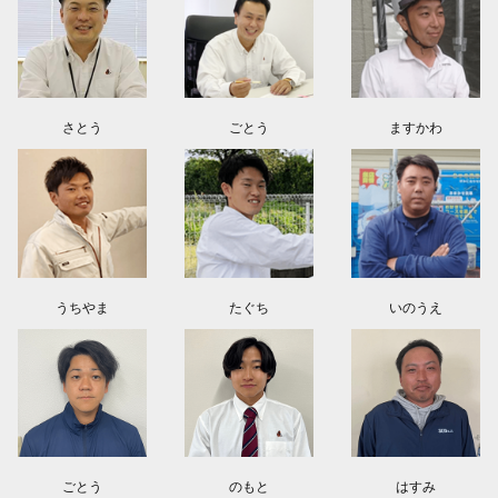
東京都日野市K様よりお問い合わせ頂きました。ありがとう御座います！
群馬県伊勢崎市M様よりお問い合わせ頂きました。ありがとう御座います！
さとう
ごとう
ますかわ
うちやま
たぐち
いのうえ
ごとう
のもと
はすみ