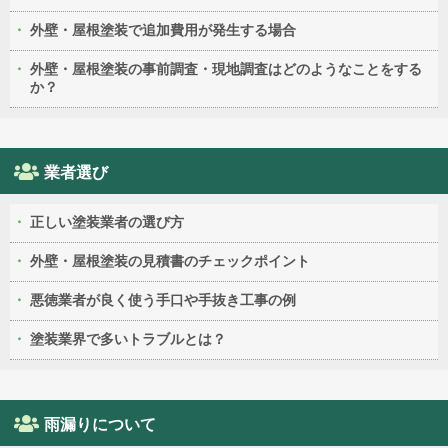
外壁・屋根塗装で追加費用が発生する場合
外壁・屋根塗装の事前調査・現地調査はどのようなことをする
か？
業者選び
正しい塗装業者の選び方
外壁・屋根塗装の見積書のチェックポイント
悪徳業者が良く使う手口や手抜き工事の例
塗装業界で多いトラブルとは？
雨漏りについて