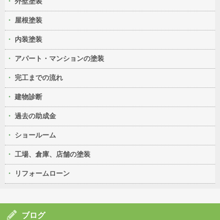
外壁塗装
屋根塗装
内装塗装
アパート・マンションの塗装
完工までの流れ
建物診断
過去の助成金
ショールーム
工場、倉庫、店舗の塗装
リフォームローン
ブログ