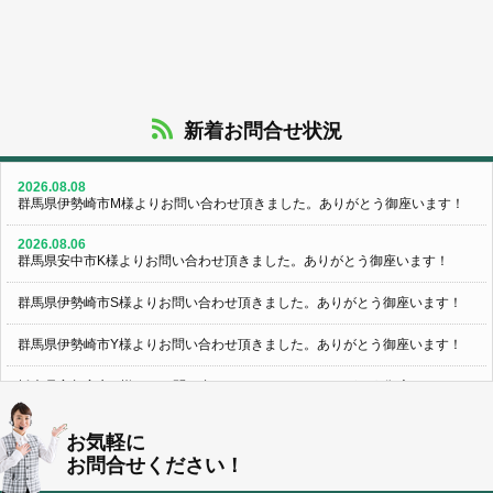
新着お問合せ状況
2026.08.08
群馬県伊勢崎市M様よりお問い合わせ頂きました。ありがとう御座います！
2026.08.06
群馬県安中市K様よりお問い合わせ頂きました。ありがとう御座います！
群馬県伊勢崎市S様よりお問い合わせ頂きました。ありがとう御座います！
群馬県伊勢崎市Y様よりお問い合わせ頂きました。ありがとう御座います！
栃木県宇都宮市U様よりお問い合わせ頂きました。ありがとう御座います！
2026.08.05
お気軽に
群馬県伊勢崎市N様よりお問い合わせ頂きました。ありがとう御座います！
お問合せください！
群馬県高崎市O様よりお問い合わせ頂きました。ありがとう御座います！