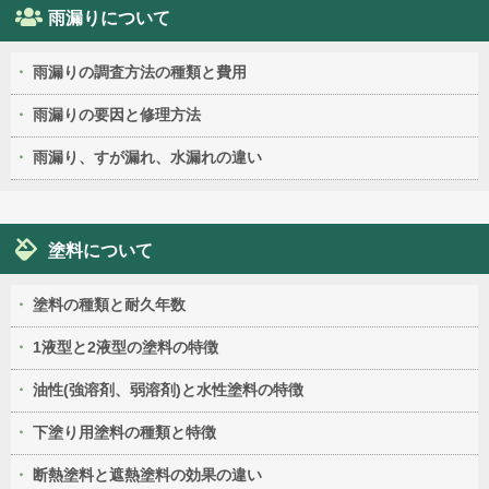
雨漏りについて
雨漏りの調査方法の種類と費用
雨漏りの要因と修理方法
雨漏り、すが漏れ、水漏れの違い
塗料について
塗料の種類と耐久年数
1液型と2液型の塗料の特徴
油性(強溶剤、弱溶剤)と水性塗料の特徴
下塗り用塗料の種類と特徴
断熱塗料と遮熱塗料の効果の違い