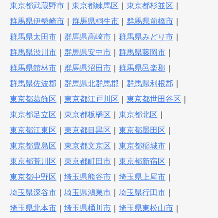
東京都武蔵野市
｜
東京都練馬区
｜
東京都杉並区
｜
群馬県伊勢崎市
｜
群馬県桐生市
｜
群馬県前橋市
｜
群馬県太田市
｜
群馬県高崎市
｜
群馬県みどり市
｜
群馬県渋川市
｜
群馬県安中市
｜
群馬県藤岡市
｜
群馬県館林市
｜
群馬県沼田市
｜
群馬県邑楽郡
｜
群馬県佐波郡
｜
群馬県北群馬郡
｜
群馬県利根郡
｜
東京都葛飾区
｜
東京都江戸川区
｜
東京都世田谷区
｜
東京都足立区
｜
東京都板橋区
｜
東京都北区
｜
東京都江東区
｜
東京都目黒区
｜
東京都墨田区
｜
東京都豊島区
｜
東京都文京区
｜
東京都稲城市
｜
東京都荒川区
｜
東京都町田市
｜
東京都新宿区
｜
東京都中野区
｜
埼玉県熊谷市
｜
埼玉県上尾市
｜
埼玉県深谷市
｜
埼玉県鴻巣市
｜
埼玉県行田市
｜
埼玉県北本市
｜
埼玉県桶川市
｜
埼玉県東松山市
｜