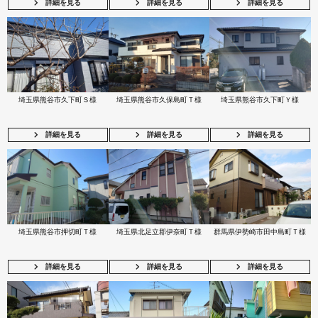
詳細を見る
詳細を見る
詳細を見る
埼玉県熊谷市久下町Ｓ様
埼玉県熊谷市久保島町Ｔ様
埼玉県熊谷市久下町Ｙ様
詳細を見る
詳細を見る
詳細を見る
埼玉県熊谷市押切町Ｔ様
埼玉県北足立郡伊奈町Ｔ様
群馬県伊勢崎市田中島町Ｔ様
詳細を見る
詳細を見る
詳細を見る