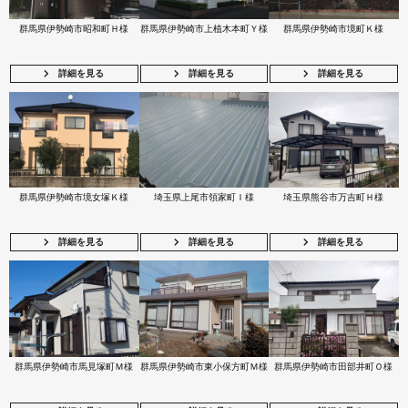
群馬県伊勢崎市昭和町Ｈ様
群馬県伊勢崎市上植木本町Ｙ様
群馬県伊勢崎市境町Ｋ様
詳細を見る
詳細を見る
詳細を見る
群馬県伊勢崎市境女塚Ｋ様
埼玉県上尾市領家町Ｉ様
埼玉県熊谷市万吉町Ｈ様
詳細を見る
詳細を見る
詳細を見る
群馬県伊勢崎市馬見塚町Ｍ様
群馬県伊勢崎市東小保方町Ｍ様
群馬県伊勢崎市田部井町Ｏ様