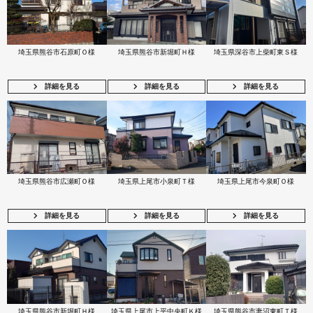
埼玉県熊谷市石原町Ｏ様
埼玉県熊谷市新堀町Ｈ様
埼玉県深谷市上柴町東Ｓ様
詳細を見る
詳細を見る
詳細を見る
埼玉県熊谷市広瀬町Ｏ様
埼玉県上尾市小泉町Ｔ様
埼玉県上尾市今泉町Ｏ様
詳細を見る
詳細を見る
詳細を見る
埼玉県熊谷市新堀町Ｈ様
埼玉県上尾市上平中央町Ｋ様
埼玉県熊谷市妻沼東町Ｔ様