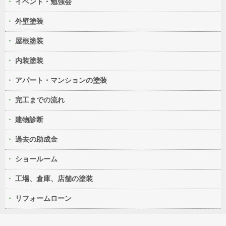
イベント・勉強会
外壁塗装
屋根塗装
内装塗装
アパート・マンションの塗装
完工までの流れ
建物診断
過去の助成金
ショールーム
工場、倉庫、店舗の塗装
リフォームローン