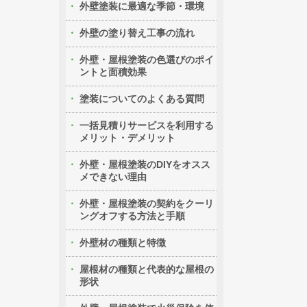
外壁塗装に最適な季節・環境
外壁の塗り替え工事の流れ
外壁・屋根塗装の色選びのポイ
ントと面積効果
塗装についてのよくある質問
一括見積りサービスを利用する
メリット・デメリット
外壁・屋根塗装のDIYをオスス
メできない理由
外壁・屋根塗装の契約をクーリ
ングオフする方法と手順
外壁材の種類と特徴
屋根材の種類と代表的な屋根の
形状