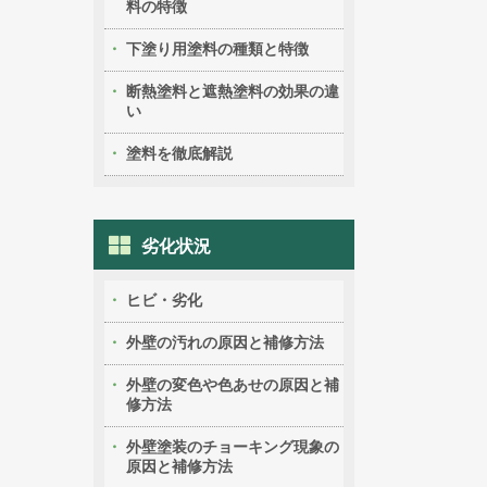
料の特徴
下塗り用塗料の種類と特徴
断熱塗料と遮熱塗料の効果の違
い
塗料を徹底解説
劣化状況
ヒビ・劣化
外壁の汚れの原因と補修方法
外壁の変色や色あせの原因と補
修方法
外壁塗装のチョーキング現象の
原因と補修方法