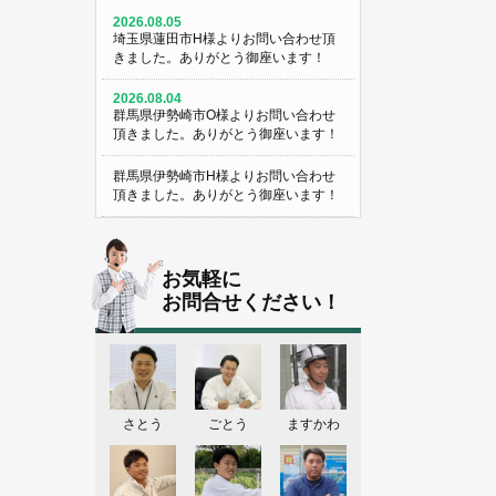
2026.08.05
埼玉県蓮田市H様よりお問い合わせ頂
きました。ありがとう御座います！
2026.08.04
群馬県伊勢崎市O様よりお問い合わせ
頂きました。ありがとう御座います！
群馬県伊勢崎市H様よりお問い合わせ
頂きました。ありがとう御座います！
埼玉県熊谷市M様よりお問い合わせ頂
きました。ありがとう御座います！
お気軽に
埼玉県熊谷市S様よりお問い合わせ頂
お問合せください！
きました。ありがとう御座います！
群馬県伊勢崎市K様よりお問い合わせ
頂きました。ありがとう御座います！
東京都葛飾区N様よりお問い合わせ頂
さとう
ごとう
ますかわ
きました。ありがとう御座います！
2026.08.03