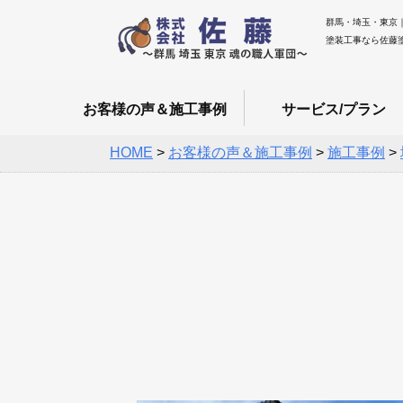
群馬・埼玉・東京
塗装工事なら佐藤
お客様の声＆施工事例
サービス/プラン
HOME
>
お客様の声＆施工事例
>
施工事例
>