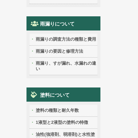
雨漏りについて
雨漏りの調査方法の種類と費用
雨漏りの要因と修理方法
雨漏り、すが漏れ、水漏れの違
い
塗料について
塗料の種類と耐久年数
1液型と2液型の塗料の特徴
油性(強溶剤、弱溶剤)と水性塗